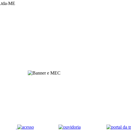
 Ltda-ME