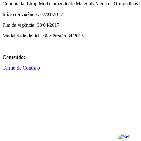
Contratada: Limp Med Comercio de Materiais Médicos Ortopedicos
Início da vigência: 02/01/2017
Fim da vigência: 03/04/2017
Modalidade de licitação: Pregão 34/2015
Conteúdo:
Termo de Contrato