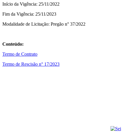
Início da Vigência: 25/11/2022
Fim da Vigência: 25/11/2023
Modalidade de Licitação: Pregão n° 37/2022
Conteúdo:
Termo de Contrato
Termo de Rescisão n° 17/2023