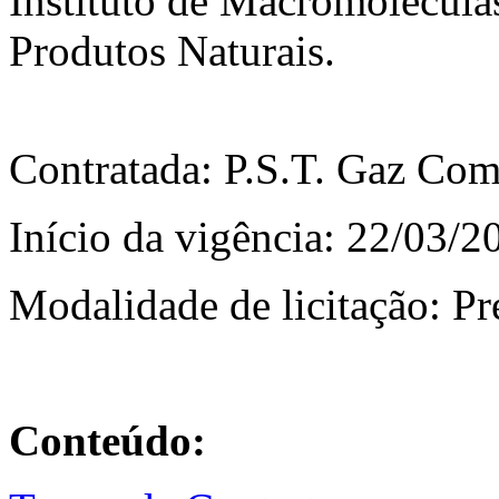
Instituto de Macromolécula
Produtos Naturais.
Contratada: P.S.T. Gaz Com
Início da vigência: 22/03/2
Modalidade de licitação: P
Conteúdo: