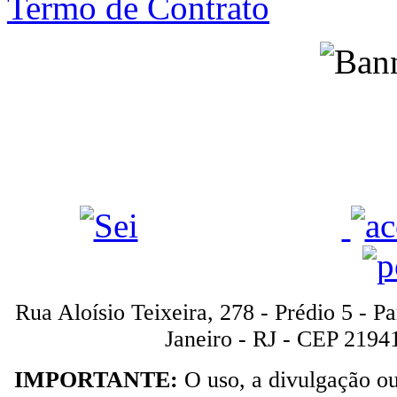
Termo de Contrato
Rua Aloísio Teixeira, 278 - Prédio 5 - P
Janeiro - RJ - CEP 2194
IMPORTANTE:
O uso, a divulgação o