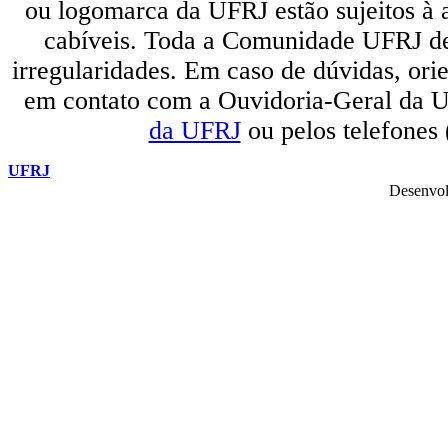
ou logomarca da UFRJ estão sujeitos à a
cabíveis. Toda a Comunidade UFRJ dev
irregularidades. Em caso de dúvidas, orie
em contato com a Ouvidoria-Geral da U
da UFRJ
ou pelos telefones
UFRJ
Desenvol