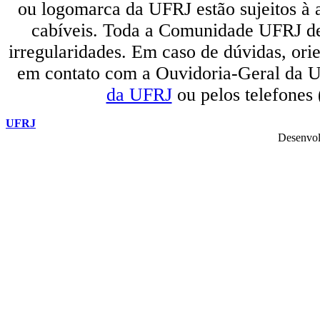
ou logomarca da UFRJ estão sujeitos à a
cabíveis. Toda a Comunidade UFRJ dev
irregularidades. Em caso de dúvidas, orie
em contato com a Ouvidoria-Geral da U
da UFRJ
ou pelos telefones
UFRJ
Desenvol