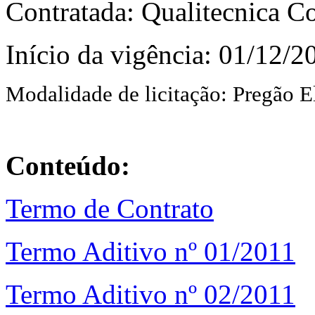
Contratada: Qualitecnica C
Início da vigência: 01/12/2
Modalidade de licitação:
Pregão E
Conteúdo:
Termo de Contrato
Termo Aditivo nº 01/2011
Termo Aditivo nº 02/2011