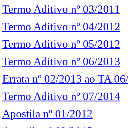
Termo Aditivo nº 03/2011
Termo Aditivo nº 04/2012
Termo Aditivo nº 05/2012
Termo Aditivo nº 06/2013
Errata nº 02/2013 ao TA 06
Termo Aditivo nº 07/2014
Apostila nº 01/2012