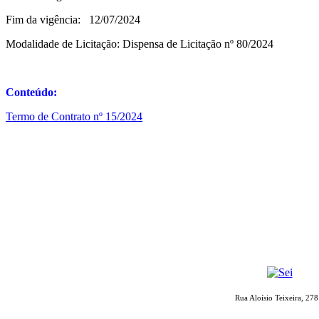
Fim da vigência: 12/07/2024
Modalidade de Licitação: Dispensa de Licitação nº 80/2024
Conteúdo:
Termo de Contrato nº 15/2024
Rua Aloísio Teixeira, 278