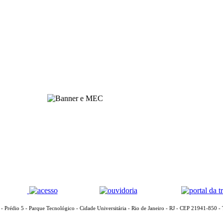
 - Prédio 5 - Parque Tecnológico - Cidade Universitária - Rio de Janeiro - RJ - CEP 21941-850 