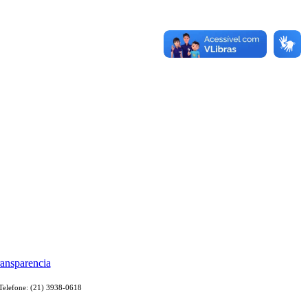
- Telefone: (21) 3938-0618