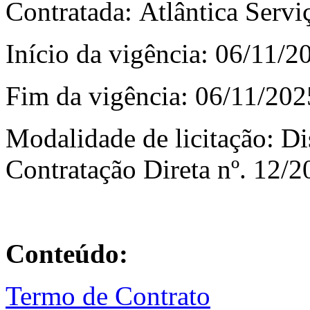
Contratada: Atlântica Servi
Início da vigência: 06/11/2
Fim da vigência: 06/11/202
Modalidade de licitação: Di
Contratação Direta nº. 12/
Conteúdo:
Termo de Contrato