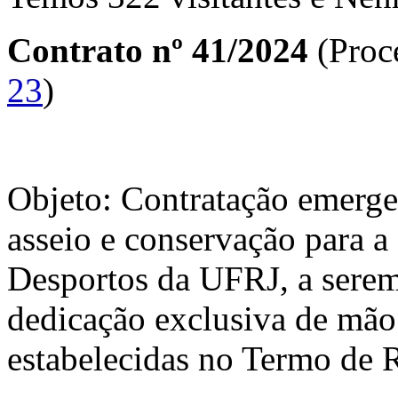
Contrato nº 41/2024
(Proc
23
)
Objeto: Contratação emergen
asseio e conservação para a
Desportos da UFRJ, a sere
dedicação exclusiva de mão
estabelecidas no Termo de R