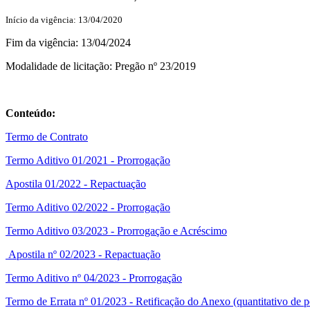
Início da vigência: 13/04/2020
Fim da vigência: 13/04/2024
Modalidade de licitação: Pregão nº 23/2019
Conteúdo:
Termo de Contrato
Termo Aditivo 01/2021 - Prorrogação
Apostila 01/2022 - Repactuação
Termo Aditivo 02/2022 - Prorrogação
Termo Aditivo 03/2023 - Prorrogação e Acréscimo
Apostila nº 02/2023 - Repactuação
Termo Aditivo nº 04/2023 - Prorrogação
Termo de Errata nº 01/2023 - Retificação do Anexo (quantitativo de 