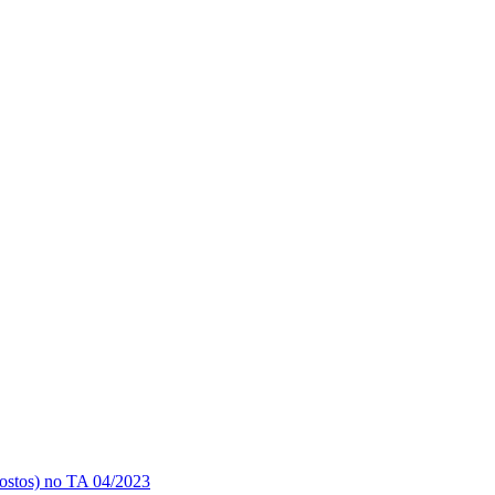
postos) no TA 04/2023