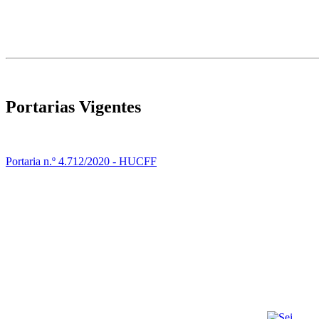
Portarias Vigentes
Portaria n.º 4.712/2020 - HUCFF