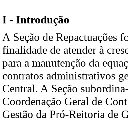
I - Introdução
A Seção de Repactuações fo
finalidade de atender à cre
para a manutenção da equaç
contratos administrativos g
Central. A Seção subordina-
Coordenação Geral de Contr
Gestão da Pró-Reitoria de 