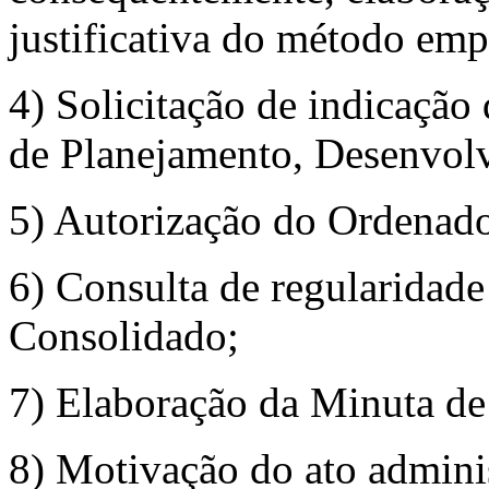
justificativa do método em
4) Solicitação de indicação 
de Planejamento, Desenvolv
5) Autorização do Ordenado
6) Consulta de regularida
Consolidado;
7) Elaboração da Minuta de
8) Motivação do ato adminis