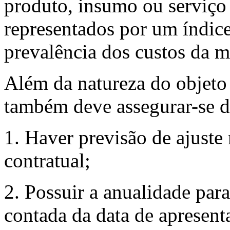
produto, insumo ou serviço
representados por um índice
prevalência dos custos da m
Além da natureza do objeto 
também deve assegurar-se d
1. Haver previsão de ajuste 
contratual;
2. Possuir a anualidade par
contada da data de apresent