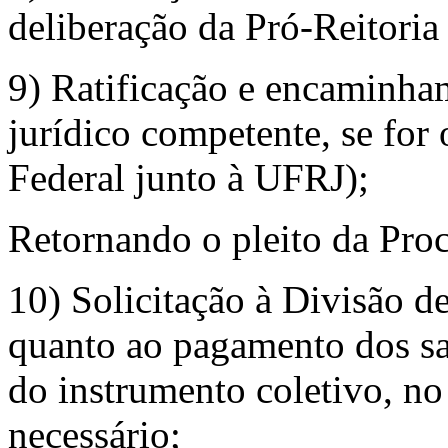
deliberação da Pró-Reitori
9) Ratificação e encaminha
jurídico competente, se for
Federal junto à UFRJ);
Retornando o pleito da Pro
10) Solicitação à Divisão d
quanto ao pagamento dos sal
do instrumento coletivo, no
necessário;