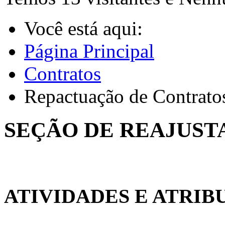
Você está aqui:
Página Principal
Contratos
Repactuação de Contrato
SEÇÃO DE REAJUST
ATIVIDADES E ATRIB