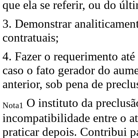
que ela se referir, ou do úl
3. Demonstrar analiticamen
contratuais;
4. Fazer o requerimento até 
caso o fato gerador do aum
anterior, sob pena de preclu
O instituto da preclusã
Nota1
incompatibilidade entre o at
praticar depois. Contribui 