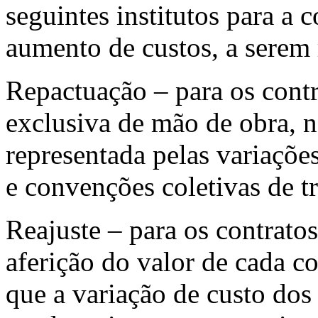
seguintes institutos para a 
aumento de custos, a serem 
Repactuação – para os cont
exclusiva de mão de obra, n
representada pelas variações
e convenções coletivas de t
Reajuste – para os contrato
aferição do valor de cada 
que a variação de custo do