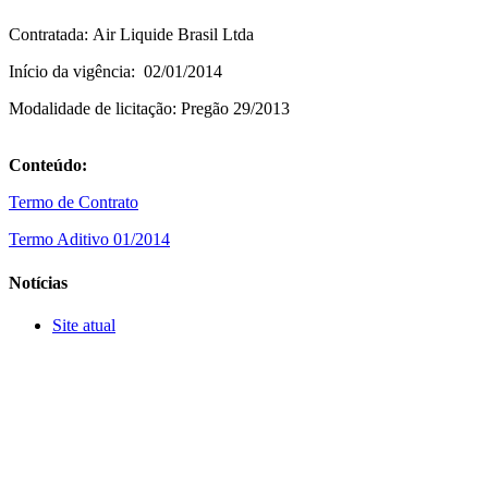
Contratada: Air Liquide Brasil Ltda
Início da vigência: 02/01/2014
Modalidade de licitação: Pregão 29/2013
Conteúdo:
Termo de Contrato
Termo Aditivo 01/2014
Notícias
Site atual