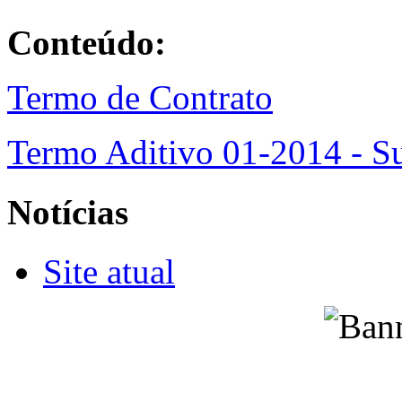
Conteúdo:
Termo de Contrato
Termo Aditivo 01-2014 - S
Notícias
Site atual