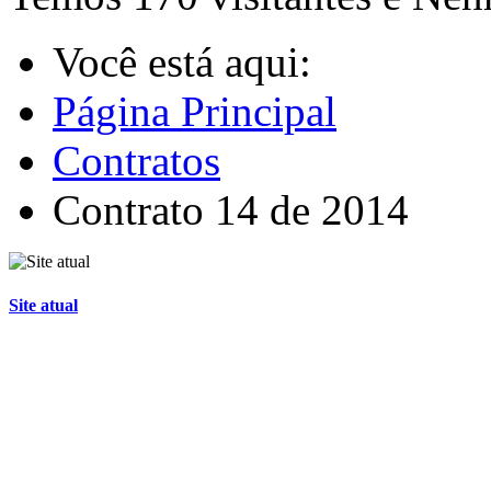
Você está aqui:
Página Principal
Contratos
Contrato 14 de 2014
Site atual