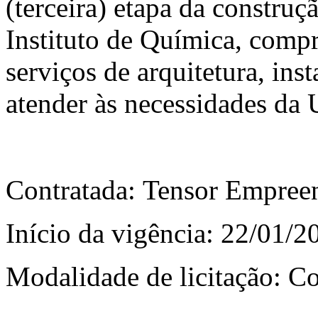
(terceira) etapa da constr
Instituto de Química, comp
serviços de arquitetura, ins
atender às necessidades da
Contratada: Tensor Empree
Início da vigência: 22/01/2
Modalidade de licitação: C