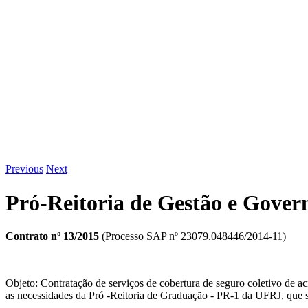
Previous
Next
Pró-Reitoria de Gestão e Gover
Contrato nº 13/2015
(Processo SAP nº 23079.048446/2014-11)
Objeto: Contratação de serviços de cobertura de seguro coletivo de ac
as necessidades da Pró -Reitoria de Graduação - PR-1 da UFRJ, que se