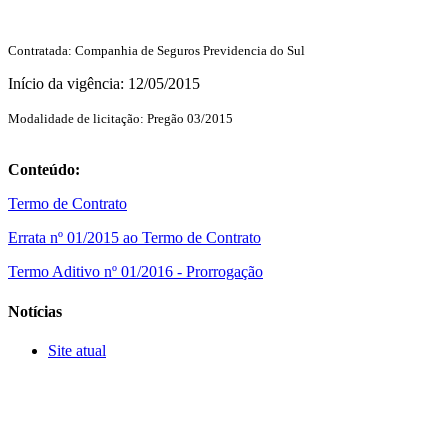
Contratada: Companhia de Seguros Previdencia do Sul
Início da vigência: 12/05/2015
Modalidade de licitação:
Pregão 03/2015
Conteúdo:
Termo de Contrato
Errata nº 01/2015 ao Termo de Contrato
Termo Aditivo nº 01/2016 - Prorrogação
Notícias
Site atual