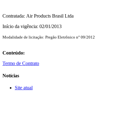
Contratada: Air Products Brasil Ltda
Início da vigência: 02/01/2013
Modalidade de licitação:
Pregão Eletrônico n° 09/2012
Conteúdo:
Termo de Contrato
Notícias
Site atual