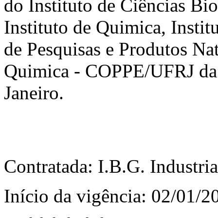
do Instituto de Ciências Bio
Instituto de Quimica, Insti
de Pesquisas e Produtos Na
Quimica - COPPE/UFRJ da U
Janeiro.
Contratada: I.B.G. Industria
Início da vigência: 02/01/2