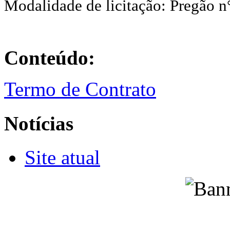
Modalidade de licitação: Pregão n
Conteúdo:
Termo de Contrato
Notícias
Site atual