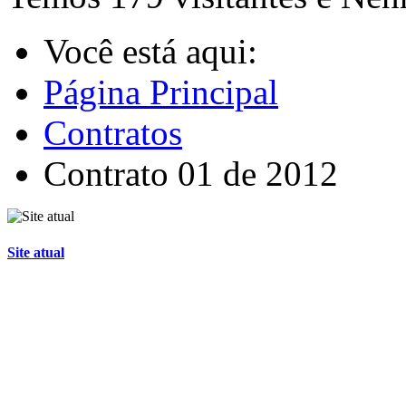
Você está aqui:
Página Principal
Contratos
Contrato 01 de 2012
Site atual