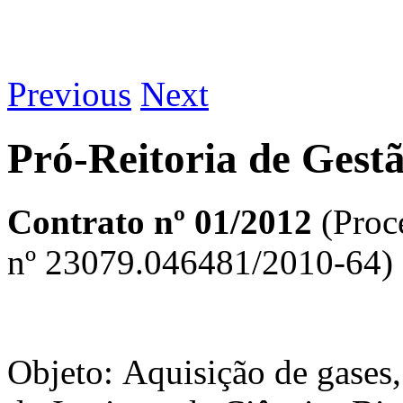
Previous
Next
Pró-Reitoria de Gest
Contrato nº 01/2012
(Proc
nº 23079.046481/2010-64)
Objeto: Aquisição de gases,