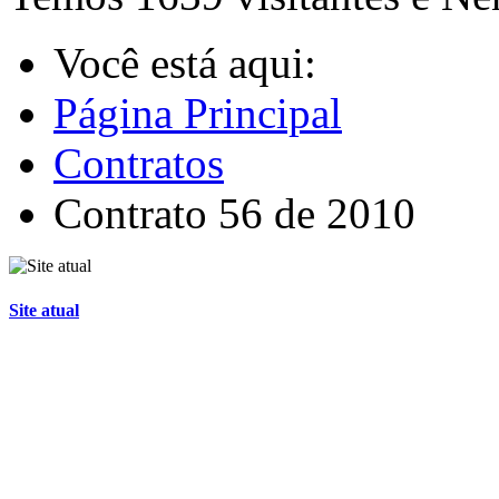
Você está aqui:
Página Principal
Contratos
Contrato 56 de 2010
Site atual