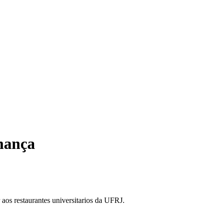
nança
 aos restaurantes universitarios da UFRJ.