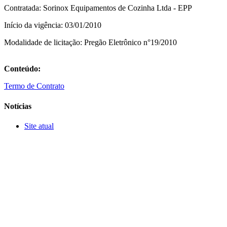
Contratada: Sorinox Equipamentos de Cozinha Ltda - EPP
Início da vigência: 03/01/2010
Modalidade de licitação: Pregão Eletrônico n°19/2010
Conteúdo:
Termo de Contrato
Notícias
Site atual