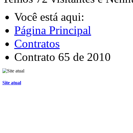
Você está aqui:
Página Principal
Contratos
Contrato 65 de 2010
Site atual