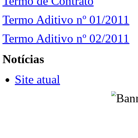
Termo de Contrato
Termo Aditivo nº 01/2011
Termo Aditivo nº 02/2011
Notícias
Site atual