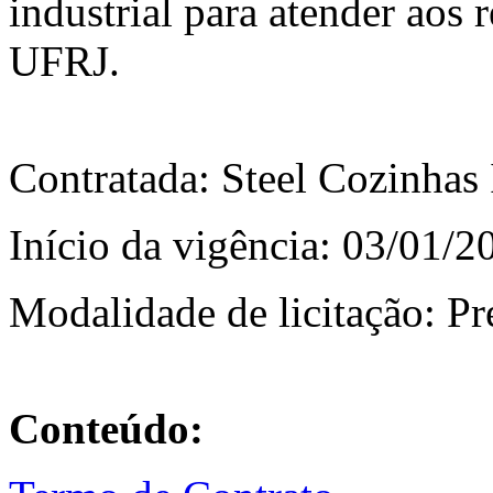
industrial para atender aos r
UFRJ.
Contratada: Steel Cozinhas 
Início da vigência: 03/01/2
Modalidade de licitação: P
Conteúdo: