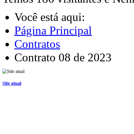
Você está aqui:
Página Principal
Contratos
Contrato 08 de 2023
Site atual