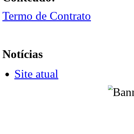
Termo de Contrato
Notícias
Site atual