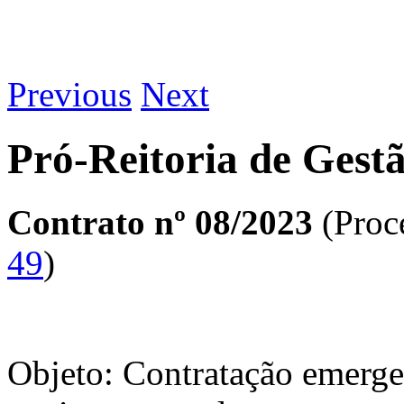
Previous
Next
Pró-Reitoria de Gest
Contrato nº 08/2023
(Proc
49
)
Objeto: Contratação emerge