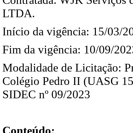
LTDA.
Início da vigência: 15/03/2
Fim da vigência: 10/09/202
Modalidade de Licitação: P
Colégio Pedro II (UASG 15
SIDEC nº 09/2023
Conteúdo: