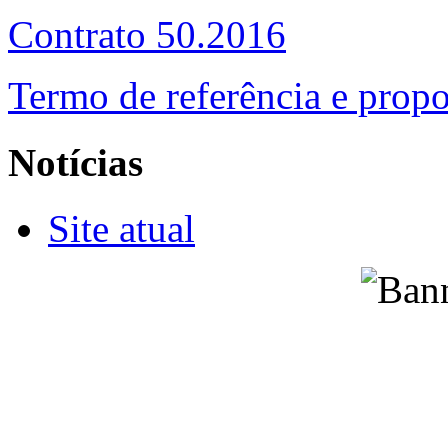
Contrato 50.2016
Termo de referência e prop
Notícias
Site atual