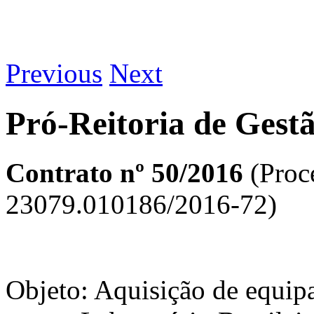
Previous
Next
Pró-Reitoria de Gest
Contrato nº 50/2016
(Proc
23079.010186/2016-72)
Objeto: Aquisição de equip