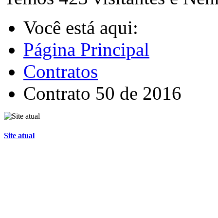
Você está aqui:
Página Principal
Contratos
Contrato 50 de 2016
Site atual