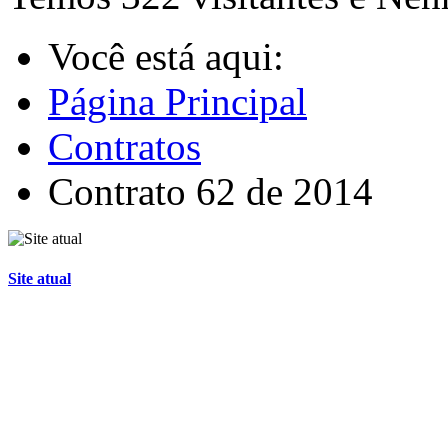
Você está aqui:
Página Principal
Contratos
Contrato 62 de 2014
Site atual