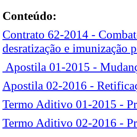
Conteúdo:
Contrato 62-2014 - Combate
desratização e imunização p
Apostila 01-2015 - Mudanç
Apostila 02-2016 - Retifica
Termo Aditivo 01-2015 - 
Termo Aditivo 02-2016 - P