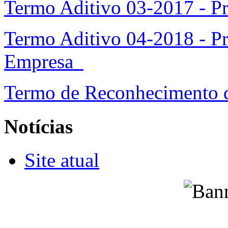
Termo Aditivo 03-2017 - P
Termo Aditivo 04-2018 - Pr
Empresa
Termo de Reconhecimento 
Notícias
Site atual