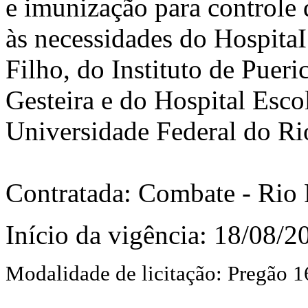
e imunização para controle 
às necessidades do Hospita
Filho, do Instituto de Pueri
Gesteira e do Hospital Esco
Universidade Federal do Rio
Contratada: Combate - Rio 
Início da vigência: 18/08/2
Modalidade de licitação:
Pregão 1