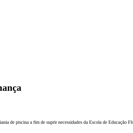
nança
iania de piscina a fim de suprir necessidades da Escola de Educação F