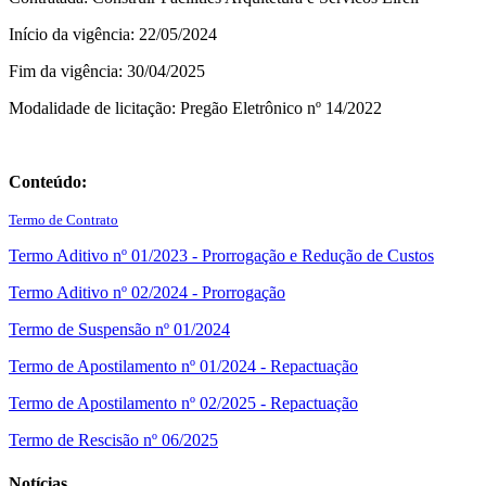
Início da vigência: 22/05/2024
Fim da vigência: 30/04/2025
Modalidade de licitação: Pregão Eletrônico nº 14/2022
Conteúdo:
Termo de Contrato
Termo Aditivo nº 01/2023 - Prorrogação e Redução de Custos
Termo Aditivo nº 02/2024 - Prorrogação
Termo de Suspensão nº 01/2024
Termo de Apostilamento nº 01/2024 - Repactuação
Termo de Apostilamento nº 02/2025 - Repactuação
Termo de Rescisão nº 06/2025
Notícias