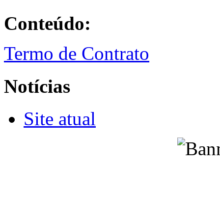
Conteúdo:
Termo de Contrato
Notícias
Site atual