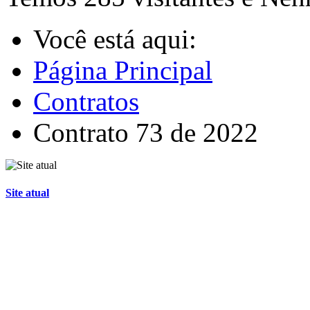
Você está aqui:
Página Principal
Contratos
Contrato 73 de 2022
Site atual