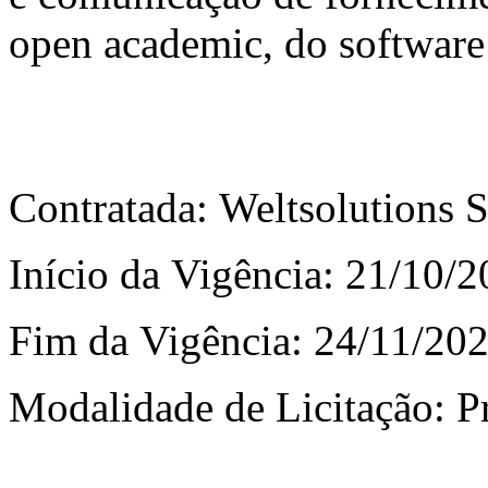
open academic, do software 
Contratada: Weltsolutions 
Início da Vigência: 21/10/
Fim da Vigência: 24/11/20
Modalidade de Licitação: 