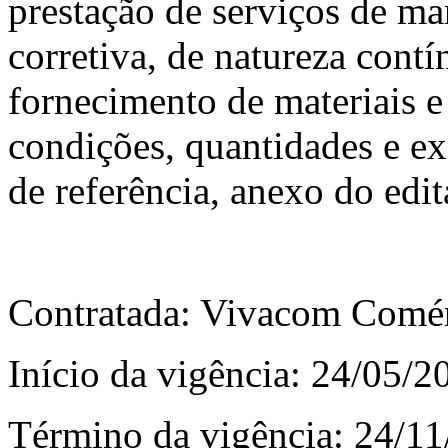
prestação de serviços de ma
corretiva, de natureza cont
fornecimento de materiais 
condições, quantidades e ex
de referência, anexo do edit
Contratada: Vivacom Comér
Início da vigência: 24/05/2
Término da vigência: 24/1