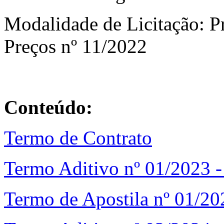
Modalidade de Licitação: P
Preços nº 11/2022
Conteúdo:
Termo de Contrato
Termo Aditivo nº 01/2023 
Termo de Apostila nº 01/20