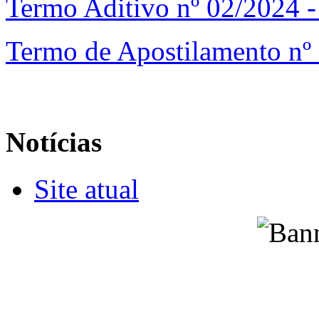
Termo Aditivo nº 02/2024 -
Termo de Apostilamento nº
Notícias
Site atual