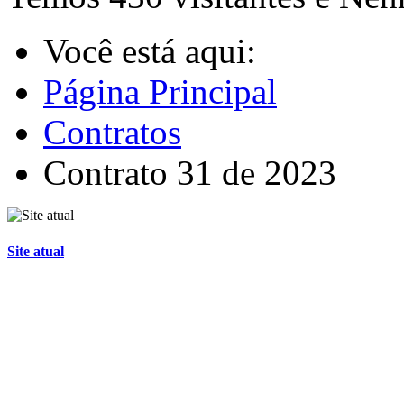
Você está aqui:
Página Principal
Contratos
Contrato 31 de 2023
Site atual