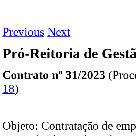
Previous
Next
Pró-Reitoria de Gest
Contrato nº 31/2023
(Proc
18
)
Objeto: Contratação de empr