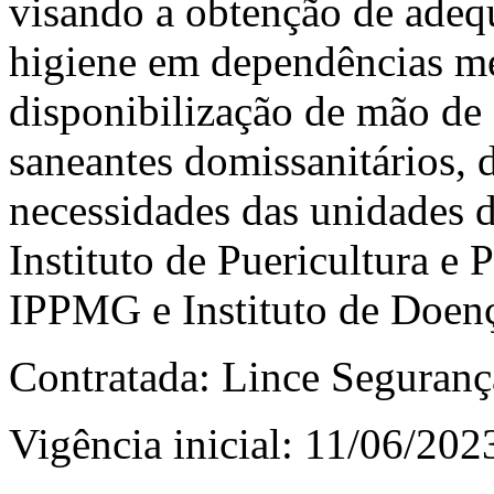
visando a obtenção de adeq
higiene em dependências mé
disponibilização de mão de 
saneantes domissanitários, d
necessidades das unidades d
Instituto de Puericultura e 
IPPMG e Instituto de Doenç
Contratada: Lince Seguranç
Vigência inicial: 11/06/202