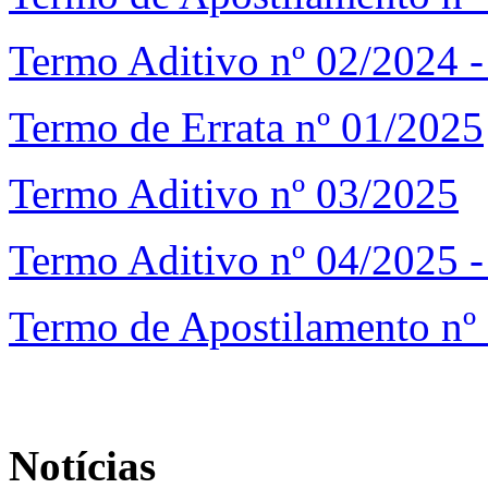
Termo Aditivo nº 02/2024 -
Termo de Errata nº 01/2025
Termo Aditivo nº 03/2025
Termo Aditivo nº 04/2025 -
Termo de Apostilamento nº
Notícias