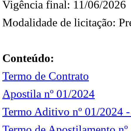
Vigência final: 11/06/2026
Modalidade de licitação: P
Conteúdo:
Termo de Contrato
Apostila nº 01/2024
Termo Aditivo nº 01/2024 -
Termo de Apostilamento nº