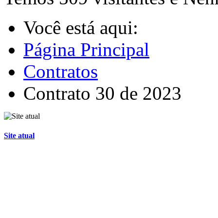
Você está aqui:
Página Principal
Contratos
Contrato 30 de 2023
Site atual