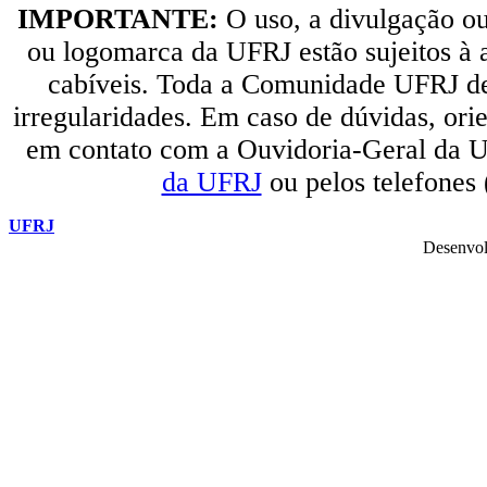
IMPORTANTE:
O uso, a divulgação o
ou logomarca da UFRJ estão sujeitos à a
cabíveis. Toda a Comunidade UFRJ dev
irregularidades. Em caso de dúvidas, orie
em contato com a Ouvidoria-Geral da U
da UFRJ
ou pelos telefones
UFRJ
Desenvol