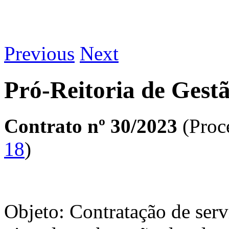
Previous
Next
Pró-Reitoria de Gest
Contrato nº 30/2023
(Proc
18
)
Objeto: Contratação de serv