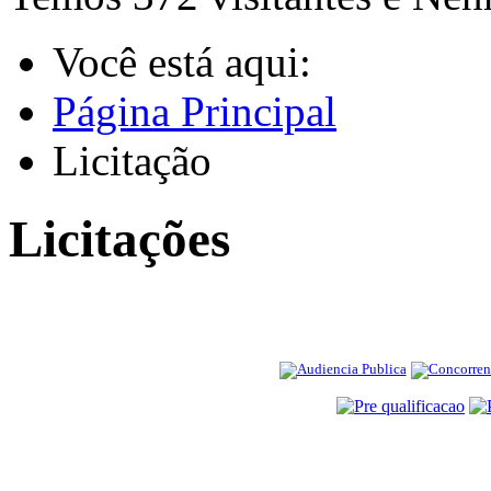
Você está aqui:
Página Principal
Licitação
Licitações