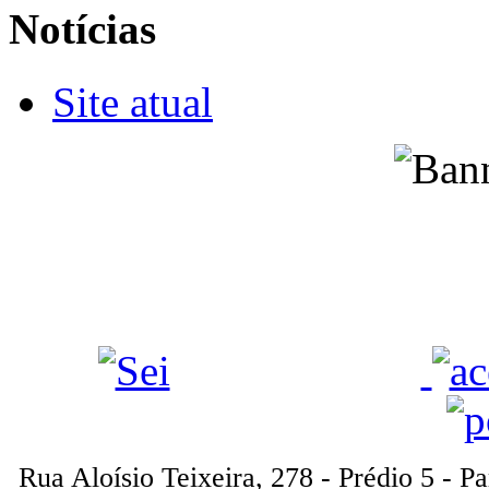
Notícias
Site atual
Rua Aloísio Teixeira, 278 - Prédio 5 - P