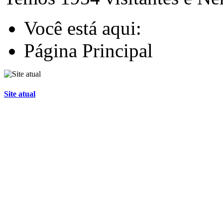
Você está aqui:
Página Principal
Site atual