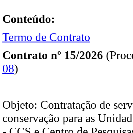
Conteúdo:
Termo de Contrato
Contrato nº 15/2026
(Proc
08
)
Objeto: Contratação de serv
conservação para as Unidad
- CCS e Centro de Pesquisa