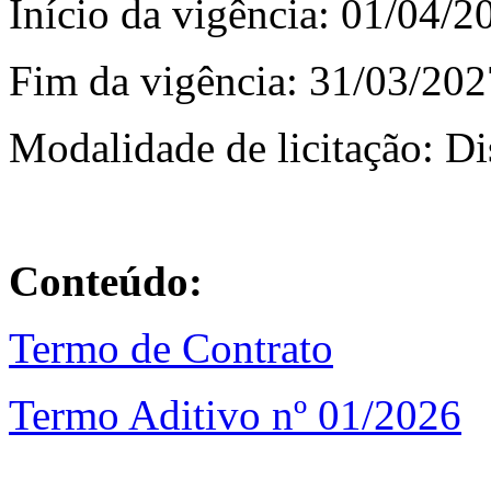
Início da vigência: 01/04/
Fim da vigência: 31/03/202
Modalidade de licitação: Di
Conteúdo:
Termo de Contrato
Termo Aditivo nº 01/2026