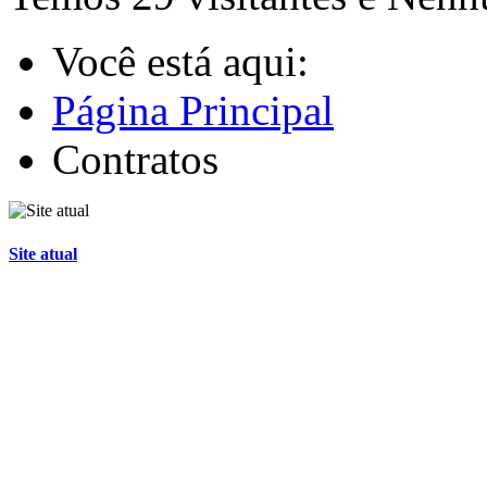
Você está aqui:
Página Principal
Contratos
Site atual