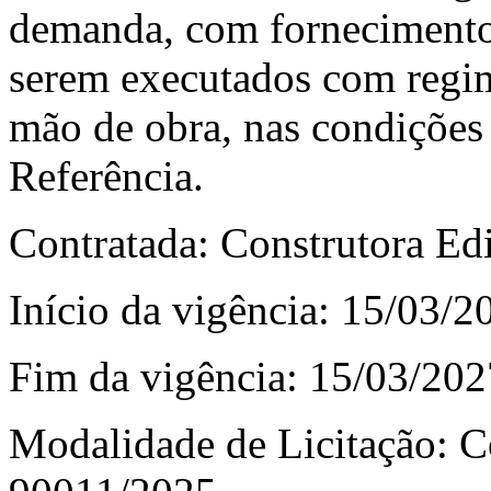
demanda, com fornecimento 
serem executados com regim
mão de obra, nas condições
Referência.
Contratada: Construtora Edi
Início da vigência: 15/03/
Fim da vigência: 15/03/202
Modalidade de Licitação: C