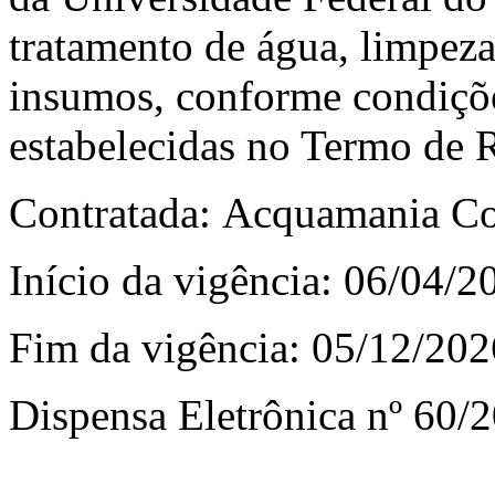
tratamento de água, limpeza
insumos, conforme condiçõe
estabelecidas no Termo de R
Contratada: Acquamania Co
Início da vigência: 06/04/2
Fim da vigência: 05/12/202
Dispensa Eletrônica nº 60/