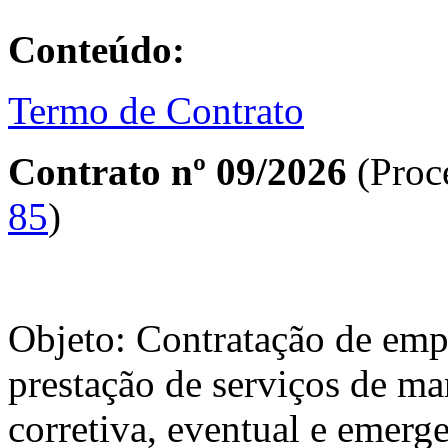
Conteúdo:
Termo de Contrato
Contrato nº 09/2026
(Proc
85
)
Objeto: Contratação de empr
prestação de serviços de ma
corretiva, eventual e emerge