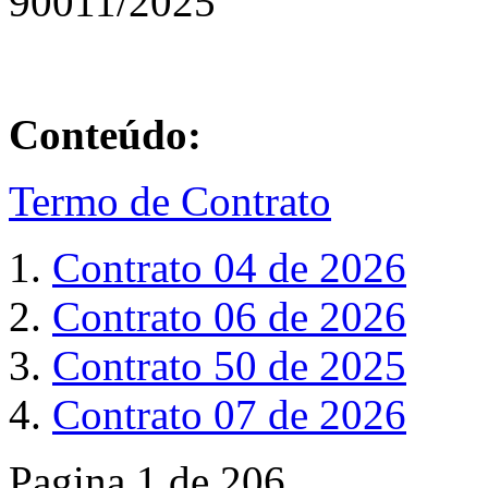
90011/2025
Conteúdo:
Termo de Contrato
Contrato 04 de 2026
Contrato 06 de 2026
Contrato 50 de 2025
Contrato 07 de 2026
Pagina 1 de 206