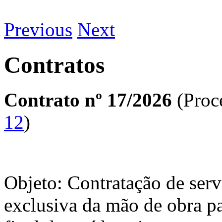
Previous
Next
Contratos
Contrato nº 17/2026
(Proc
12
)
Objeto: Contratação de ser
exclusiva da mão de obra par