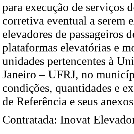
para execução de serviços 
corretiva eventual a serem 
elevadores de passageiros do
plataformas elevatórias e m
unidades pertencentes à Un
Janeiro – UFRJ, no municíp
condições, quantidades e ex
de Referência e seus anexos
Contratada: Inovat Elevado