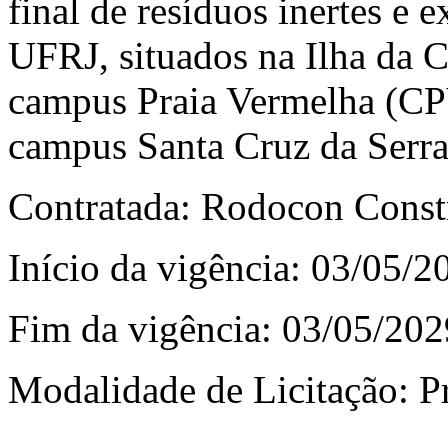
final de resíduos inertes e 
UFRJ, situados na Ilha da C
campus Praia Vermelha (CP
campus Santa Cruz da Serra
Contratada: Rodocon Const
Início da vigência: 03/05/2
Fim da vigência: 03/05/202
Modalidade de Licitação: P