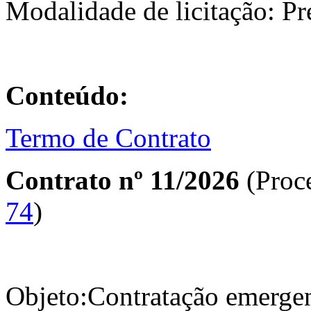
Modalidade de licitação: P
Conteúdo:
Termo de Contrato
Contrato nº 11/2026
(Proc
74
)
Objeto:Contratação emergen