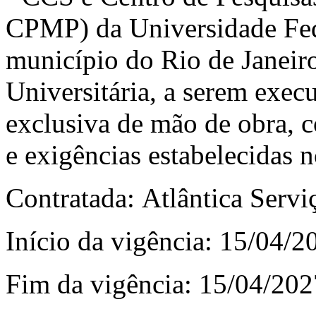
CPMP) da Universidade Fede
município do Rio de Janeir
Universitária, a serem exe
exclusiva de mão de obra, 
e exigências estabelecidas 
Contratada: Atlântica Servi
Início da vigência: 15/04/2
Fim da vigência: 15/04/202