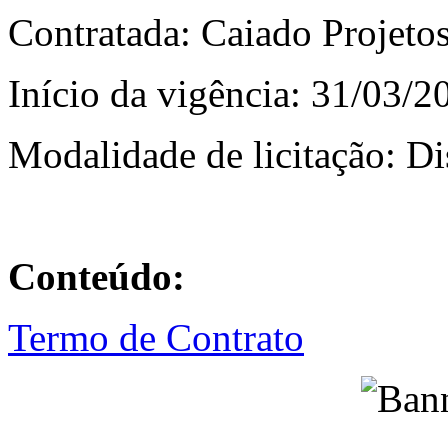
Contratada: Caiado Projeto
Início da vigência: 31/03/2
Modalidade de licitação: Di
Conteúdo:
Termo de Contrato