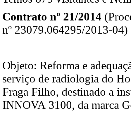
Contrato nº 21/2014
(Proc
nº 23079.064295/2013-04)
Objeto: Reforma e adequaç
serviço de radiologia do Ho
Fraga Filho, destinado a in
INNOVA 3100, da marca Gen