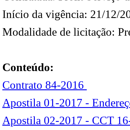
Início da vigência: 21/12/2
Modalidade de licitação: P
Conteúdo:
Contrato 84-2016
Apostila 01-2017 - Endereç
Apostila 02-2017 - CCT 16