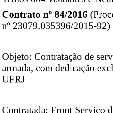
Contrato nº 84/2016
(Proc
nº 23079.035396/2015-92)
Objeto: Contratação de serv
armada, com dedicação excl
UFRJ
Contratada: Front Serviço 