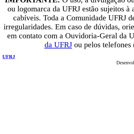
ou logomarca da UFRJ estão sujeitos à a
cabíveis. Toda a Comunidade UFRJ dev
irregularidades. Em caso de dúvidas, orie
em contato com a Ouvidoria-Geral da U
da UFRJ
ou pelos telefones
UFRJ
Desenvol