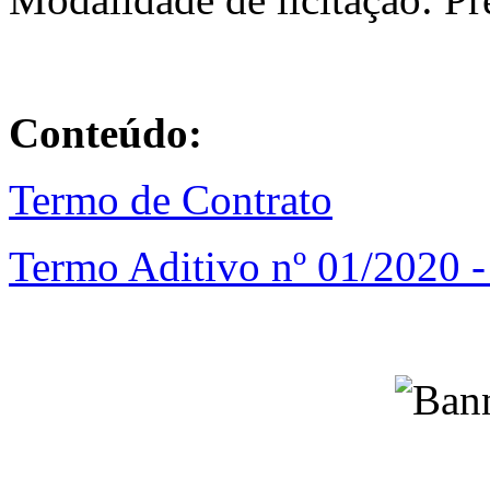
Conteúdo:
Termo de Contrato
Termo Aditivo nº 01/2020 