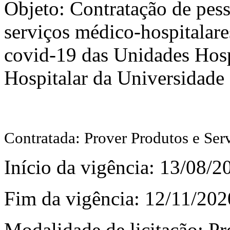
Objeto: Contratação de pess
serviços médico-hospitalare
covid-19 das Unidades Hosp
Hospitalar da Universidade 
Contratada: Prover Produtos e Ser
Início da vigência: 13/08/2
Fim da vigência: 12/11/202
Modalidade de licitação: P