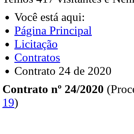
Você está aqui:
Página Principal
Licitação
Contratos
Contrato 24 de 2020
Contrato nº 24/2020
(Proc
19
)