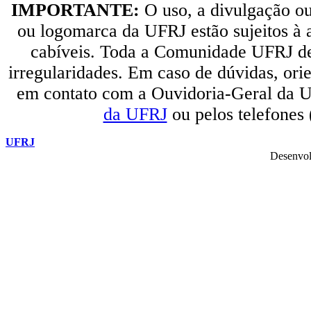
IMPORTANTE:
O uso, a divulgação o
ou logomarca da UFRJ estão sujeitos à a
cabíveis. Toda a Comunidade UFRJ dev
irregularidades. Em caso de dúvidas, orie
em contato com a Ouvidoria-Geral da U
da UFRJ
ou pelos telefones
UFRJ
Desenvol