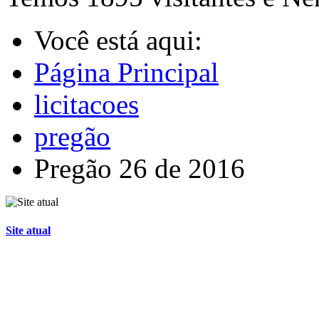
Você está aqui:
Página Principal
licitacoes
pregão
Pregão 26 de 2016
Site atual