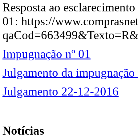
Resposta ao esclarecimento
01:
https://www.comprasnet
qaCod=663499&Texto=R&
Impugnação nº 01
Julgamento da impugnação 
Julgamento 22-12-2016
Notícias