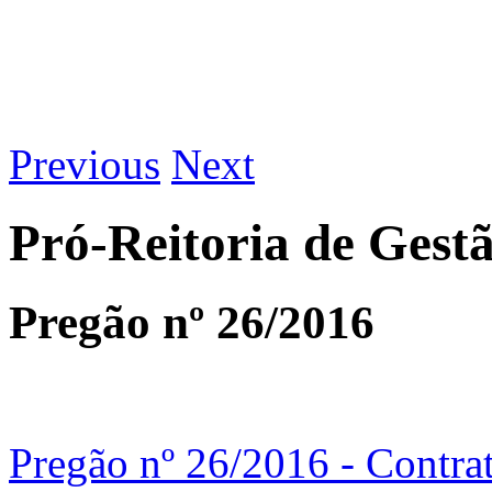
Previous
Next
Pró-Reitoria de Gest
Pregão nº 26/2016
Pregão nº 26/2016 - Contra