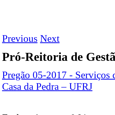
Previous
Next
Pró-Reitoria de Gest
Pregão 05-2017 - Serviços d
Casa da Pedra – UFRJ