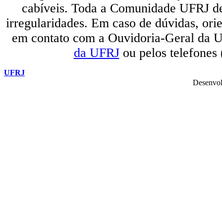
cabíveis. Toda a Comunidade UFRJ dev
irregularidades. Em caso de dúvidas, orie
em contato com a Ouvidoria-Geral da U
da UFRJ
ou pelos telefones
UFRJ
Desenvol