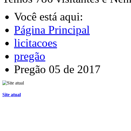
Você está aqui:
Página Principal
licitacoes
pregão
Pregão 05 de 2017
Site atual