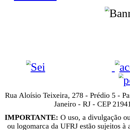
Rua Aloísio Teixeira, 278 - Prédio 5 - P
Janeiro - RJ - CEP 2194
IMPORTANTE:
O uso, a divulgação o
ou logomarca da UFRJ estão sujeitos à a