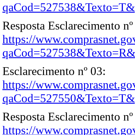
qaCod=527538&Texto=T&
Resposta Esclarecimento nº
https://www.comprasnet.gov
qaCod=527538&Texto=R&
Esclarecimento nº 03:
https://www.comprasnet.gov
qaCod=527550&Texto=T&
Resposta Esclarecimento nº
https://www.comprasnet.gov