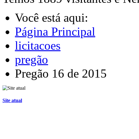
Você está aqui:
Página Principal
licitacoes
pregão
Pregão 16 de 2015
Site atual