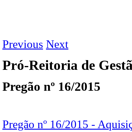
Previous
Next
Pró-Reitoria de Gest
Pregão nº 16/2015
Pregão nº 16/2015 - Aquisiç