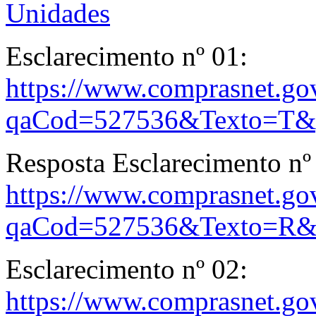
Unidades
Esclarecimento nº 01:
https://www.comprasnet.gov
qaCod=527536&Texto=T&
Resposta Esclarecimento nº
https://www.comprasnet.gov
qaCod=527536&Texto=R&
Esclarecimento nº 02:
https://www.comprasnet.gov