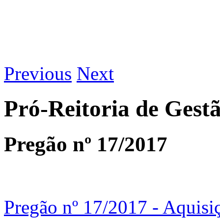
Previous
Next
Pró-Reitoria de Gest
Pregão nº 17/2017
Pregão nº 17/2017 - Aquisi