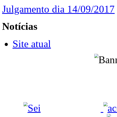
Julgamento dia 14/09/2017
Notícias
Site atual