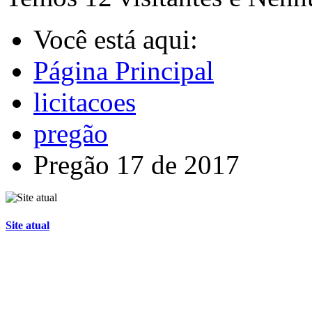
Você está aqui:
Página Principal
licitacoes
pregão
Pregão 17 de 2017
Site atual