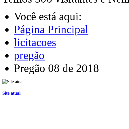
Você está aqui:
Página Principal
licitacoes
pregão
Pregão 08 de 2018
Site atual