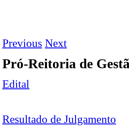
Previous
Next
Pró-Reitoria de Gest
Edital
Resultado de Julgamento