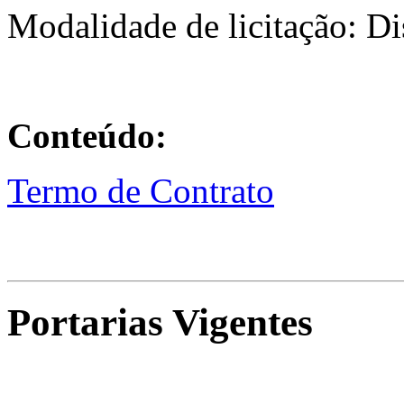
Modalidade de licitação: D
Conteúdo:
Termo de Contrato
Portarias Vigentes