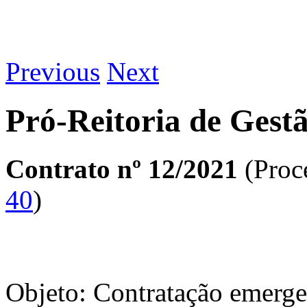
Previous
Next
Pró-Reitoria de Gest
Contrato nº 12/2021
(Proc
40
)
Objeto: Contratação emergen