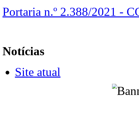
Portaria n.º 2.388/2021 - 
Notícias
Site atual