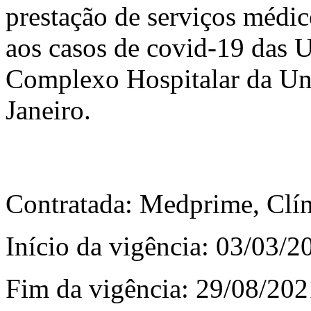
prestação de serviços médic
aos casos de covid-19 das U
Complexo Hospitalar da Uni
Janeiro.
Contratada: Medprime, Clín
Início da vigência: 03/03/2
Fim da vigência: 29/08/202