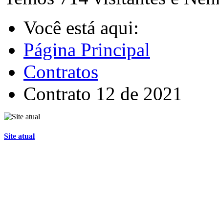
Você está aqui:
Página Principal
Contratos
Contrato 12 de 2021
Site atual